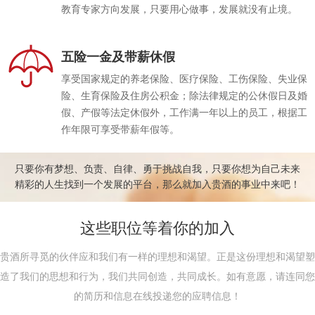
教育专家方向发展，只要用心做事，发展就没有止境。
五险一金及带薪休假
享受国家规定的养老保险、医疗保险、工伤保险、失业保
险、生育保险及住房公积金；除法律规定的公休假日及婚
假、产假等法定休假外，工作满一年以上的员工，根据工
作年限可享受带薪年假等。
只要你有梦想、负责、自律、勇于挑战自我，只要你想为自己未来
精彩的人生找到一个发展的平台，那么就加入贵酒的事业中来吧！
这些职位等着你的加入
贵酒所寻觅的伙伴应和我们有一样的理想和渴望。正是这份理想和渴望塑
造了我们的思想和行为，我们共同创造，共同成长。如有意愿，请连同您
的简历和信息在线投递您的应聘信息！