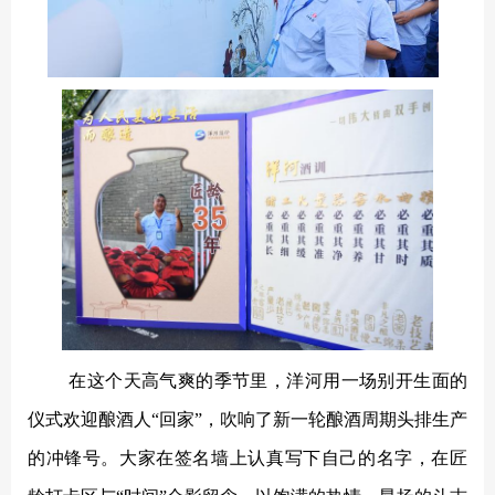
在这个天高气爽的季节里，洋河用一场别开生面的
仪式欢迎酿酒人
“回家”，吹响了新一轮酿酒周期头排生产
的冲锋号。大家在签名墙上认真写下自己的名字，在匠