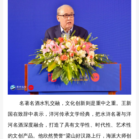
名著名酒水乳交融，文化创新则是重中之重。王新
国在致辞中表示，洋河传承文学经典，把水浒名著与洋
河名酒深度融合，打造了具有文学性、时代性、艺术性
的文创产品。他欣然赞誉
“梁山好汉路上行，海派大师创