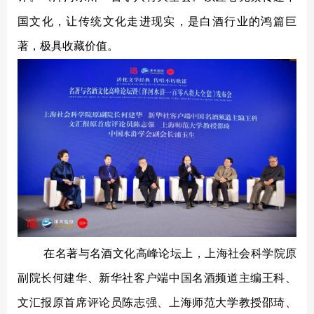
国文化，让传统文化走进现实，是白酒行业的鸿篇巨
著，极具收藏价值。
在名著与名酒文化高峰论坛上，上海社会科学院原
副院长何建华、新华社客户端中国名酒频道主编王科、
文汇报原首席评论员陈志强、上海师范大学教授邵琦、