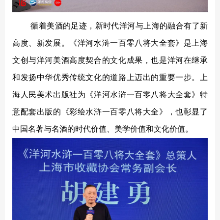
循着美酒的足迹，新时代洋河与上海的融合有了新
高度、新发展。《洋河水浒一百零八将大全套》是上海
文创与洋河美酒高度契合的文化成果，也是洋河在继承
和发扬中华优秀传统文化的道路上迈出的重要一步。上
海人民美术出版社为《洋河水浒一百零八将大全套》特
意配套出版的《彩绘水浒一百零八将大全》，也彰显了
中国名著与名酒的时代价值、美学价值和文化价值。