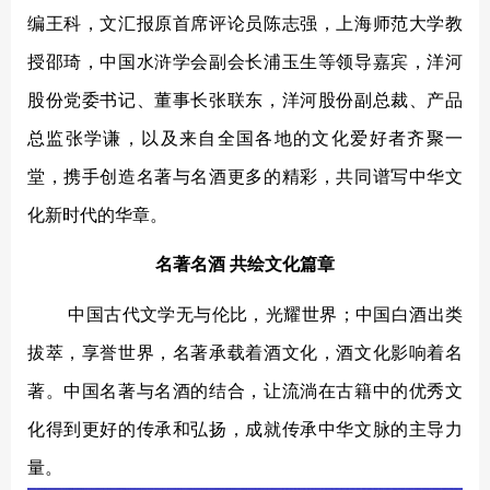
编王科，文汇报原首席评论员陈志强，上海师范大学教
授邵琦，中国水浒学会副会长浦玉生等领导嘉宾，洋河
股份党委书记、董事长张联东，洋河股份副总裁、产品
总监张学谦，以及来自全国各地的文化爱好者齐聚一
堂，携手创造名著与名酒更多的精彩，共同谱写中华文
化新时代的华章。
名著名酒
共绘文化篇章
中国古代文学无与伦比，光耀世界；中国白酒出类
拔萃，享誉世界，名著承载着酒文化，酒文化影响着名
著。中国名著与名酒的结合，让流淌在古籍中的优秀文
化得到更好的传承和弘扬，成就传承中华文脉的主导力
量。