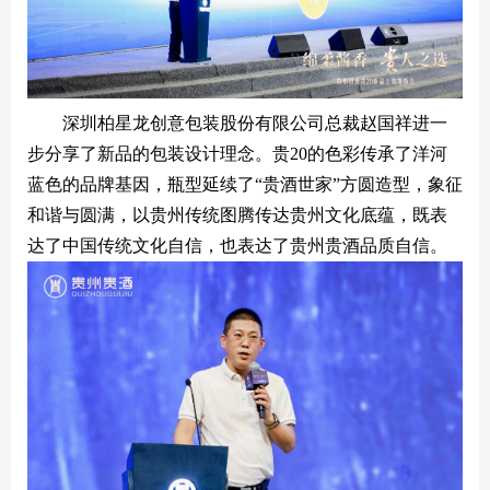
深圳柏星龙创意包装股份有限公司总裁赵国祥进一
步分享了新品的包装设计理念。贵20的色彩传承了洋河
蓝色的品牌基因，瓶型延续了“贵酒世家”方圆造型，象征
和谐与圆满，以贵州传统图腾传达贵州文化底蕴，既表
达了中国传统文化自信，也表达了贵州贵酒品质自信。