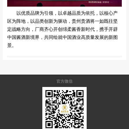
以优质品牌为引领，以卓越品质为依托，以核心产
区为阵地，以品类创新为驱动，贵州贵酒将一如既往坚
定战略方向，厂商齐心开创绵柔酱香新时代，携手开辟
中国酱酒新境界，共同绘就中国酒业高质量发展的新图
景。
官方微信