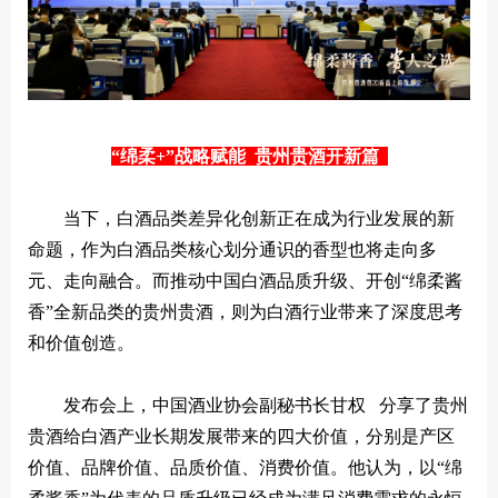
“绵柔+”战略赋能 贵州贵酒开新篇
当下，白酒品类差异化创新正在成为行业发展的新
命题，作为白酒品类核心划分通识的香型也将走向多
元、走向融合。而推动中国白酒品质升级、开创“绵柔酱
香”全新品类的贵州贵酒，则为白酒行业带来了深度思考
和价值创造。
发布会上，中国酒业协会副秘书长
甘权
分享了贵州
贵酒给白酒产业长期发展带来的四大价值，分别是产区
价值、品牌价值、品质价值、消费价值。他认为，以“绵