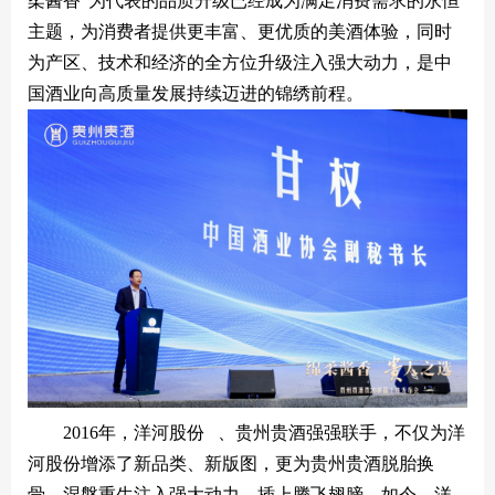
柔酱香”为代表的品质升级已经成为满足消费需求的永恒
主题，为消费者提供更丰富、更优质的美酒体验，同时
为产区、技术和经济的全方位升级注入强大动力，是中
国酒业向高质量发展持续迈进的锦绣前程。
2016年，
洋河股份
、贵州贵酒强强联手，不仅为洋
河股份增添了新品类、新版图，更为贵州贵酒脱胎换
骨、涅槃重生注入强大动力、插上腾飞翅膀。如今，洋