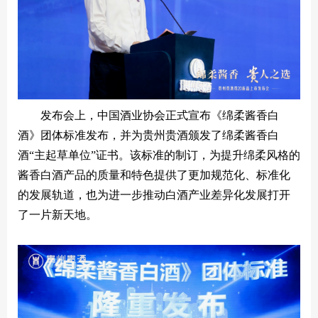
发布会上，中国酒业协会正式宣布《绵柔酱香白
酒》团体标准发布，并为贵州贵酒颁发了绵柔酱香白
酒“主起草单位”证书。该标准的制订，为提升绵柔风格的
酱香白酒产品的质量和特色提供了更加规范化、标准化
的发展轨道，也为进一步推动白酒产业差异化发展打开
了一片新天地。