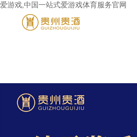
爱游戏,中国一站式爱游戏体育服务官网