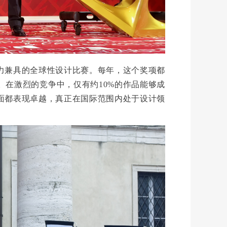
力兼具的全球性设计比赛。每年，这个奖项都
在激烈的竞争中，仅有约10%的作品能够成
面都表现卓越，真正在国际范围内处于设计领