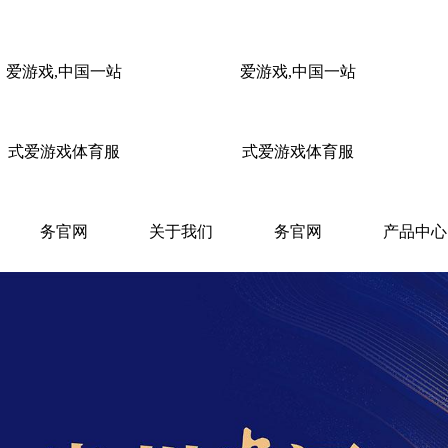
爱游戏,中国一站
爱游戏,中国一站
式爱游戏体育服
式爱游戏体育服
务官网
关于我们
务官网
产品中心