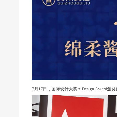
7月17日，国际设计大奖A'Design Awar