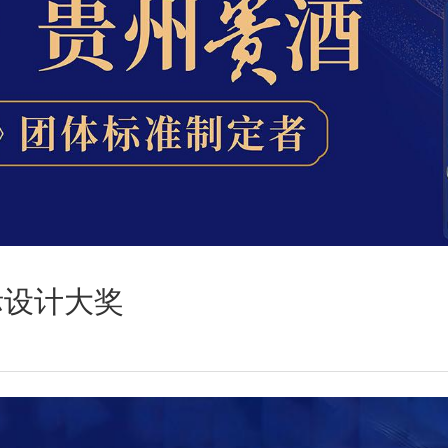
际设计大奖