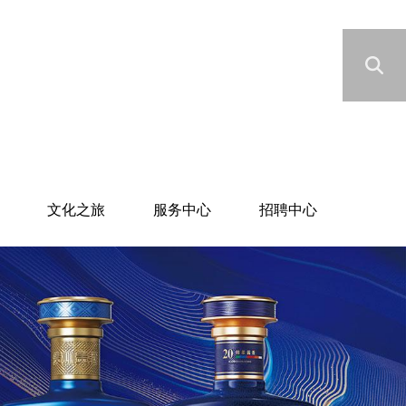
文化之旅
服务中心
招聘中心