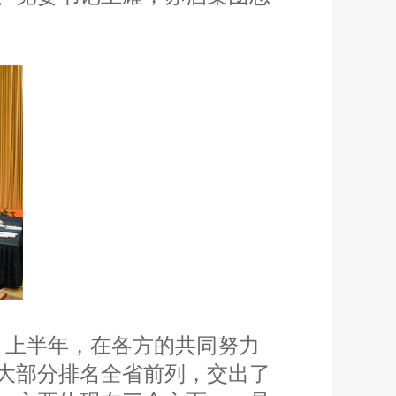
，上半年，在各方的共同努力
大部分排名全省前列，交出了