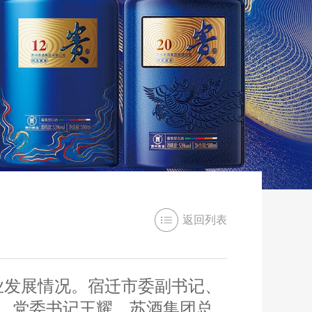
返回列表
业发展情况。宿迁市委副书记、
、党委书记王耀，苏酒集团总