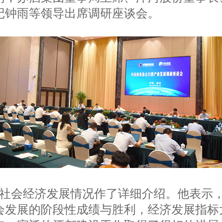
记钟雨等领导出席调研座谈会。
社会经济发展情况作了详细介绍。他表示
会发展的阶段性成绩与胜利，经济发展指标