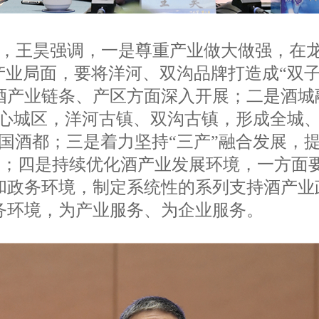
，王昊强调，一是尊重产业做大做强，在
产业局面，要将洋河、双沟品牌打造成“双
酒产业链条、产区方面深入开展；二是酒城
中心城区，洋河古镇、双沟古镇，形成全城
国酒都；三是着力坚持“三产”融合发展，提
文章；四是持续优化酒产业发展环境，一方面
和政务环境，制定系统性的系列支持酒产业
务环境，为产业服务、为企业服务。