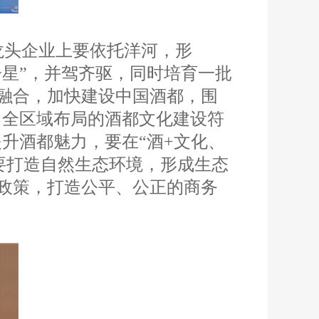
龙头企业上要依托洋河，形
子星”，并驾齐驱，同时培育一批
融合，加快建设中国酒都，围
、全区域布局的酒都文化建设符
升酒都魅力，要在“酒+文化、
要打造自然生态环境，形成生态
政策，打造公平、公正的商务