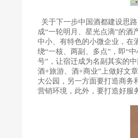
关于下一步中国酒都建设思路
成“一轮明月、星光点滴”的酒
中小、有特色的小微企业，在
绕“一核、两副、多点”，即“
号”，让宿迁成为名副其实的中
酒+旅游、酒+商业”上做好
大公园，另一方面要打造商务
营销环境，此外，要打造好服