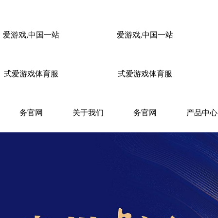
爱游戏,中国一站
爱游戏,中国一站
式爱游戏体育服
式爱游戏体育服
务官网
关于我们
务官网
产品中心