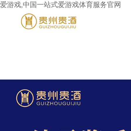
爱游戏,中国一站式爱游戏体育服务官网