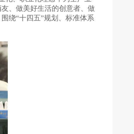
酒友、做美好生活的创意者、做
围绕“十四五”规划、标准体系