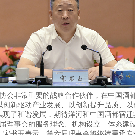
协会非常重要的战略合作伙伴，在中国酒
以创新驱动产业发展、以创新提升品质、以
实现了和谐发展，期待洋河和中国酒都宿迁
届理事会的服务理念、机构设立、体系建
，宋书玉表示，第六届理事会将继续秉承专