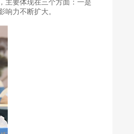
，主要体现在三个方面：一是
影响力不断扩大。