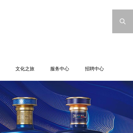
文化之旅
服务中心
招聘中心