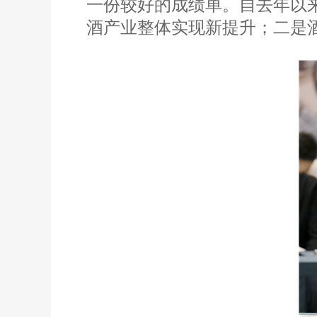
一份较好的成绩单。自去年以
酒产业整体实现新提升；二是