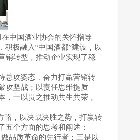
司在中国酒业协会的关怀指导
，积极融入“中国酒都”建设，以
营销转型，推动企业实现了稳
持总攻姿态，奋力打赢营销转
破攻坚战；以责任思维提质
本，一以贯之推动共生共荣，
作方略，以决战决胜之势，打赢转
了五个方面的思考和阐述：
，做品质革命的先行者；三是以