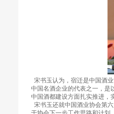
宋书玉认为，宿迁是中国酒业
中国名酒企业的代表之一，是
中国酒都建设方面扎实推进，
宋书玉还就中国酒业协会第六
于协会下一步工作思路和计划