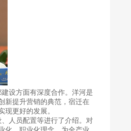
都建设方面有深度合作。洋河是
创新提升营销的典范，宿迁在
实现更好的发展。
设、人员配置等进行了介绍。对
业化、职业化理念，为全产业