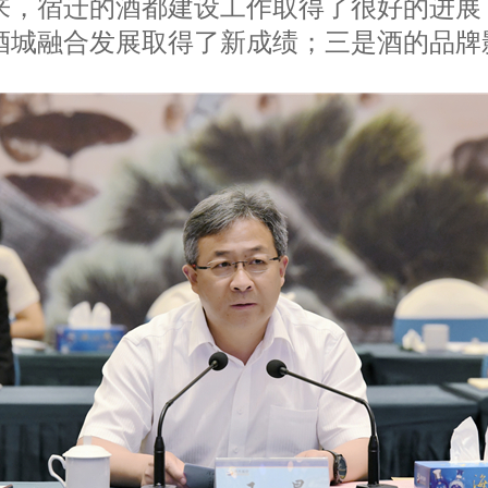
来，宿迁的酒都建设工作取得了很好的进展
酒城融合发展取得了新成绩；三是酒的品牌