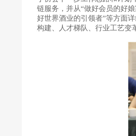
链服务，并从“做好会员的好
好世界酒业的引领者”等方面详
构建、人才梯队、行业工艺变