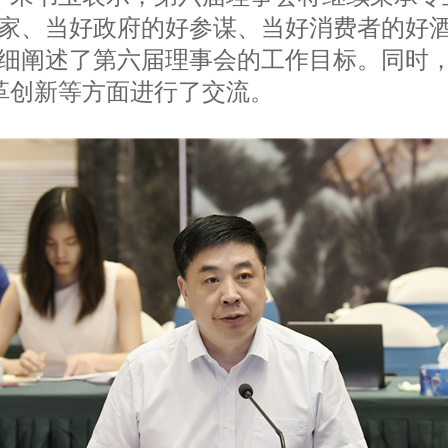
娘家、当好政府的好参谋、当好消费者的好
细阐述了第六届理事会的工作目标。同时，
革创新等方面进行了交流。