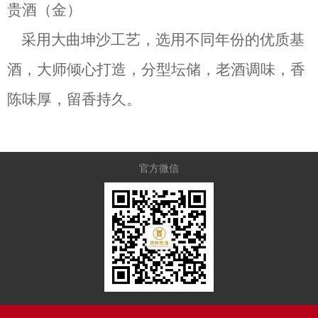
贵酒（金）
采用大曲坤沙工艺，
选用不同年份的优质基
酒，大师倾心打造
，分型坛储，老酒调味，香
陈味厚，留香持久。
官方微信