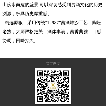
山傍水而建的盛景
,
可以深切感受到贵酒文化的历史
渊源，极具历史厚重感。
精选原粮，采用传统
“12987”
酱酒坤沙工艺，陶坛
老熟，
大师严格把关，酒体丰满，酱香典雅，口感
协调，回味持久。
官方微信