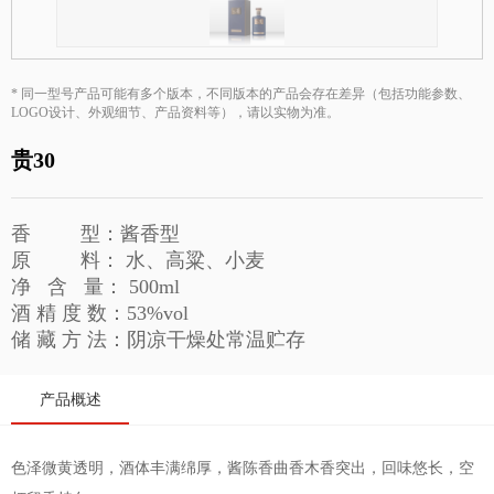
贵酒贵阳大曲系列
校园招聘
贵酒黔春酒系列
文创产品
* 同一型号产品可能有多个版本，不同版本的产品会存在差异（包括功能参数、
LOGO设计、外观细节、产品资料等），请以实物为准。
星贵系列
贵30
香 型：酱香型
原 料： 水、高粱、小麦
净 含 量： 500ml
酒 精 度 数：53%vol
储 藏 方 法：阴凉干燥处常温贮存
产品概述
色泽微黄透明，酒体丰满绵厚，酱陈香曲香木香突出，回味悠长，空