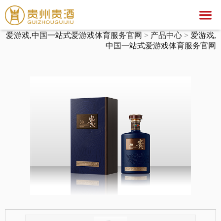
爱游戏,中国一站式爱游戏体育服务官网
爱游戏,中国一站式爱游戏体育服务官网
>
产品中心
>
爱游戏,
爱游戏,中国一站式爱游戏体育服务官网
中国一站式爱游戏体育服务官网
关于我们
爱游戏,中国一站式爱游戏体育服务官网
集团简介
产品中心
企业荣誉
公示公告
文化之旅
贵酒文化
爱游戏,中国一站式爱游戏体育服务官网
贵酒世家系列
服务中心
宣传视频
行业动态
爱游戏,中国一站式爱游戏体育服务官网
社会公益
招聘中心
贵酒匠心
贵酒美文
贵酒樽系列
党团建设
招标公告
贵酒(金/红)系列
厂区旅游
中标公告
人才理念
贵酒品系列
经营者信息
社会招聘