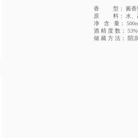
香 型： 酱香
原 料： 水、
净 含 量： 500m
酒 精 度 数： 53%v
储 藏 方 法： 